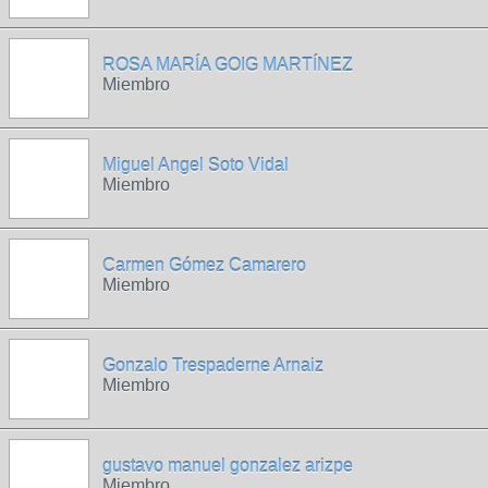
ROSA MARÍA GOIG MARTÍNEZ
Miembro
Miguel Angel Soto Vidal
Miembro
Carmen Gómez Camarero
Miembro
Gonzalo Trespaderne Arnaiz
Miembro
gustavo manuel gonzalez arizpe
Miembro