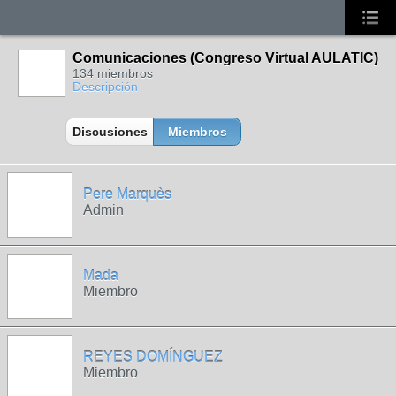
Comunicaciones (Congreso Virtual AULATIC)
134 miembros
Descripción
Discusiones
Miembros
Pere Marquès
Admin
Mada
Miembro
REYES DOMÍNGUEZ
Miembro