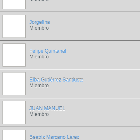
Jorgelina
Miembro
Felipe Quintanal
Miembro
Elba Gutiérrez Santiuste
Miembro
JUAN MANUEL
Miembro
Beatriz Marcano Lárez