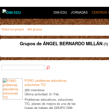
DIM-EDU
JORNADAS
CENTROS 
Todos los grupos
Mis grupos
Grupos de ÁNGEL BERNARDO MILLÁN
(1)
FORO: problemas educativos,
soluciones TIC
265 miembros
Última actividad: 21 Feb
Problemas educativos, soluciones
TIC, planes de mejora es una de las
líneas de trabajo del GRUPO DIM-