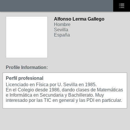
Alfonso Lerma Gallego
Hombre
Sevilla
España
Profile Information:
Perfil profesional
Licenciado en Física por U. Sevilla en 1985.
En el Colegio desde 1986, dando clases de Matemáticas
e Informática en Secundaria y Bachillerato. Muy
interesado por las TIC en general y las PDI en particular.