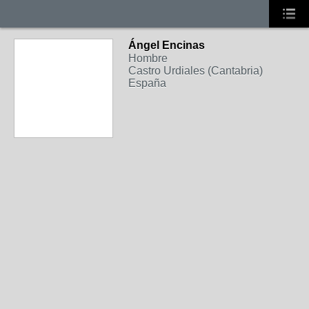
Ángel Encinas
Hombre
Castro Urdiales (Cantabria)
España