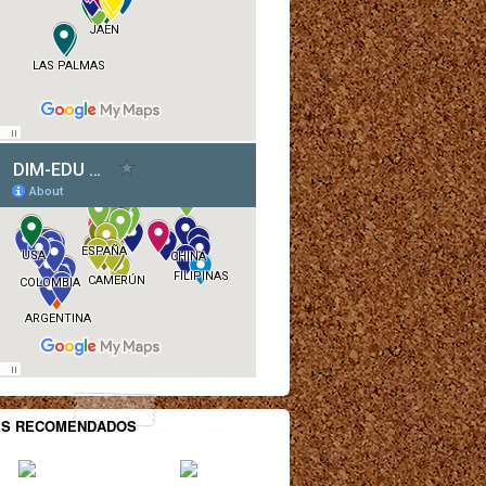
ES RECOMENDADOS