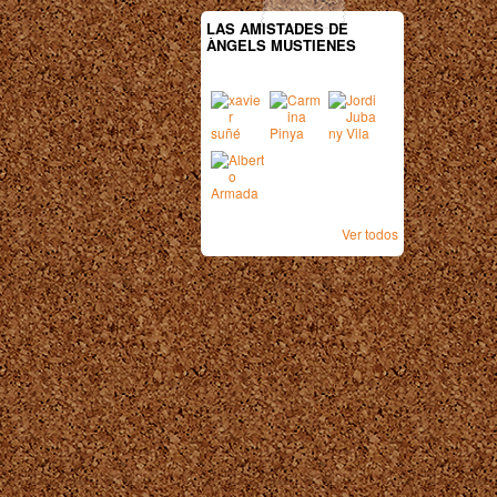
LAS AMISTADES DE
ÀNGELS MUSTIENES
Ver todos