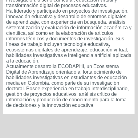
transformación digital de procesos educativos.
Ha liderado y participado en proyectos de investigación,
innovación educativa y desarrollo de entornos digitales
de aprendizaje, con experiencia en búsqueda, análisis,
sistematización y evaluación de información académica y
científica, así como en la elaboración de artículos,
informes técnicos y documentos de investigación. Sus
líneas de trabajo incluyen tecnología educativa,
ecosistemas digitales de aprendizaje, educación virtual,
habilidades investigativas e inteligencia artificial aplicada
a la educación.
Actualmente desarrolla ECODAPHI, un Ecosistema
Digital de Aprendizaje orientado al fortalecimiento de
habilidades investigativas en estudiantes de educación
media en Colombia, como parte de su investigación
doctoral. Posee experiencia en trabajo interdisciplinario,
gestión de proyectos educativos, análisis crítico de
información y producción de conocimiento para la toma
de decisiones y la innovación educativa.