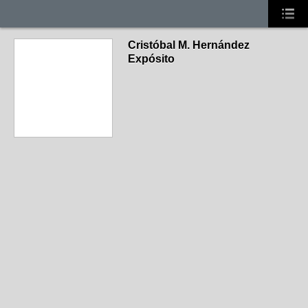
Cristóbal M. Hernández
Expósito