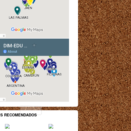
ES RECOMENDADOS