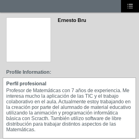
Ernesto Bru
Profile Information:
Perfil profesional
Profesor de Matemáticas con 7 años de experiencia. Me
interesa mucho la aplicación de las TIC y el trabajo
colaborativo en el aula. Actualmente estoy trabajando en
la creación por parte del alumnado de material educativo
utilizando la animación y programación informática
básica con Scracth. También utilizo software de libre
distribución para trabajar distintos aspectos de las
Matemáticas.