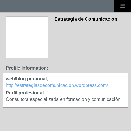
Estrategia de Comunicacion
Profile Information:
web/blog personal;
http://estrategiasdecomunicacion.wordpress.com/
Perfil profesional
Consultora especializada en formacion y comunicación