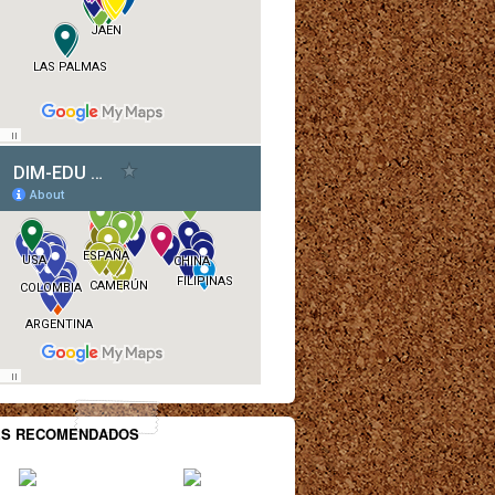
ES RECOMENDADOS