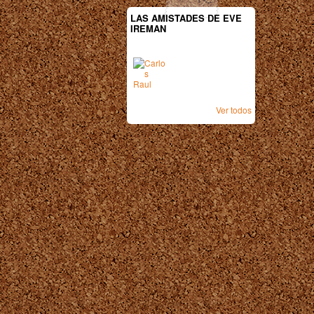
LAS AMISTADES DE EVE
IREMAN
Ver todos