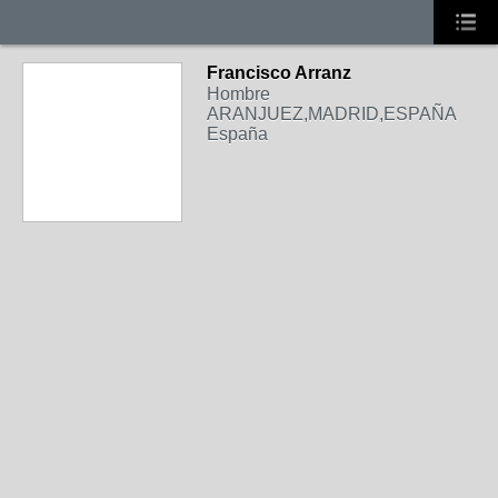
Francisco Arranz
Hombre
ARANJUEZ,MADRID,ESPAÑA
España