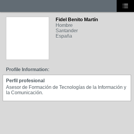
Fidel Benito Martín
Hombre
Santander
España
Profile Information:
Perfil profesional
Asesor de Formación de Tecnologías de la Información y
la Comunicación.