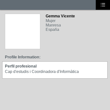
Gemma Vicente
Mujer
Manresa
España
Profile Information:
Perfil profesional
Cap d'estudis i Coordinadora d'Informàtica