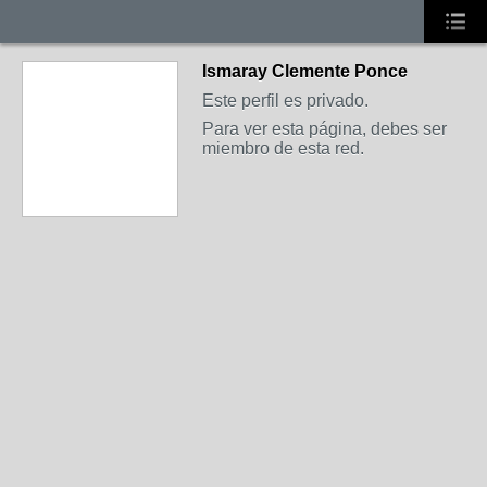
Ismaray Clemente Ponce
Este perfil es privado.
Para ver esta página, debes ser
miembro de esta red.