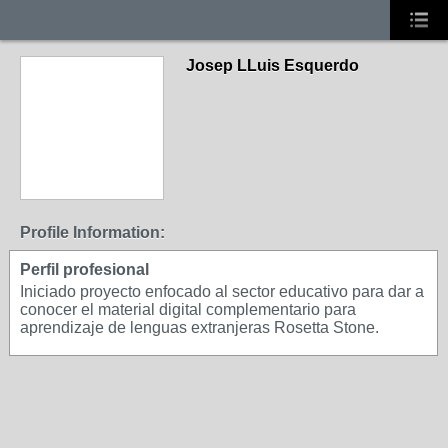
Josep LLuis Esquerdo
Profile Information:
Perfil profesional
Iniciado proyecto enfocado al sector educativo para dar a
conocer el material digital complementario para
aprendizaje de lenguas extranjeras Rosetta Stone.