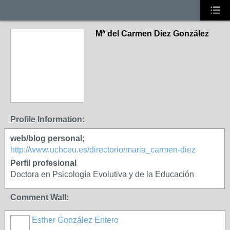
Mª del Carmen Diez González
Profile Information:
web/blog personal;
http://www.uchceu.es/directorio/maria_carmen-diez
Perfil profesional
Doctora en Psicología Evolutiva y de la Educación
Comment Wall:
Esther González Entero