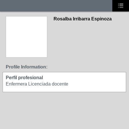
Rosalba Irribarra Espinoza
Profile Information:
Perfil profesional
Enfermera Licenciada docente