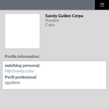
Sandy Guillen Cerpa
Hombre
Cuba
Profile Information:
web/blog personal;
http://sandy.cuba
Perfil profesional
sguillenc