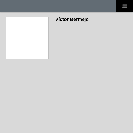
Víctor Bermejo