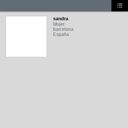
sandra
Mujer
barcelona
España