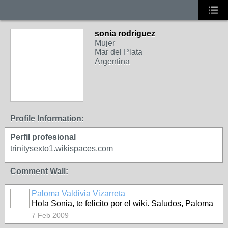
sonia rodriguez
Mujer
Mar del Plata
Argentina
Profile Information:
Perfil profesional
trinitysexto1.wikispaces.com
Comment Wall:
Paloma Valdivia Vizarreta
Hola Sonia, te felicito por el wiki. Saludos, Paloma
7 Feb 2009