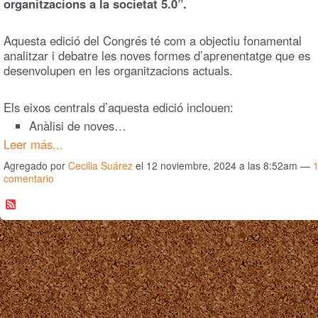
organitzacions a la societat 5.0”.
Aquesta edició del Congrés té com a objectiu fonamental
analitzar i debatre les noves formes d’aprenentatge que es
desenvolupen en les organitzacions actuals.
Els eixos centrals d’aquesta edició inclouen:
Anàlisi de noves…
Leer más...
Agregado por
Cecilia Suárez
el 12 noviembre, 2024 a las 8:52am —
comentario