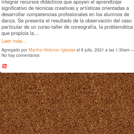
integrar recursos didácticos que apoyen el aprendizaje
significativo de técnicas creativas y artísticas orientadas a
desarrollar competencias profesionales en los alumnos de
danza. Se presenta el resultado de la observación del caso
particular de un curso-taller de coreografía, la problemática
que propicia la…
Leer más...
Agregado por
Martha Hickman Iglesias
el 8 julio, 2021 a las 1:30am 
No hay comentarios