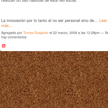
La innovación por lo tanto al no ser personal sino de…
Leer
más...
Agregado por
Tomas Guajardo
el 22 marzo, 2009 a las 12:28pm — N
hay comentarios