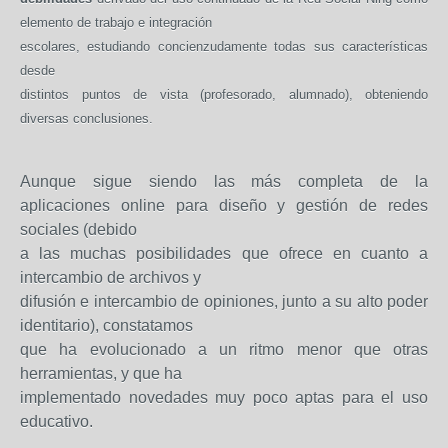
elemento de trabajo e integración
escolares, estudiando concienzudamente todas sus características
desde
distintos puntos de vista (profesorado, alumnado), obteniendo
diversas conclusiones.
Aunque sigue siendo las más completa de la
aplicaciones online para diseño y gestión de redes
sociales (debido
a las muchas posibilidades que ofrece en cuanto a
intercambio de archivos y
difusión e intercambio de opiniones, junto a su alto poder
identitario), constatamos
que ha evolucionado a un ritmo menor que otras
herramientas, y que ha
implementado novedades muy poco aptas para el uso
educativo.