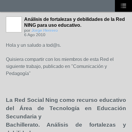
Análisis de fortalezas y debilidades de la Red
NING para uso educativo.
por
Jorge Herrero
6 Ago 2010
Hola y un saludo a tod@s.
Quisiera compartir con los miembros de esta Red el
siguiente trabajo, publicado en "Comunicación y
Pedagogía"
La Red Social
Ning como recurso educativo
del Área de Tecnología en Educación
Secundaria y
Bachillerato. Análisis de fortalezas y