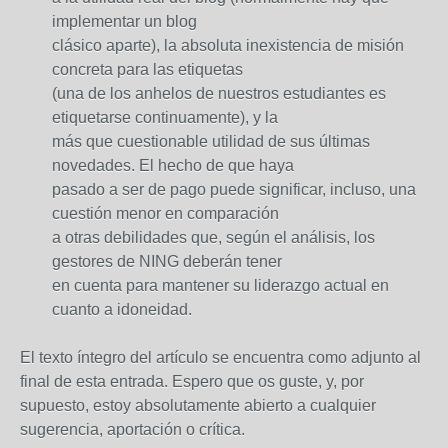
implementar un blog
clásico aparte), la absoluta inexistencia de misión
concreta para las etiquetas
(una de los anhelos de nuestros estudiantes es
etiquetarse continuamente), y la
más que cuestionable utilidad de sus últimas
novedades. El hecho de que haya
pasado a ser de pago puede significar, incluso, una
cuestión menor en comparación
a otras debilidades que, según el análisis, los
gestores de NING deberán tener
en cuenta para mantener su liderazgo actual en
cuanto a idoneidad.
El texto íntegro del artículo se encuentra como adjunto al
final de esta entrada. Espero que os guste, y, por
supuesto, estoy absolutamente abierto a cualquier
sugerencia, aportación o crítica.