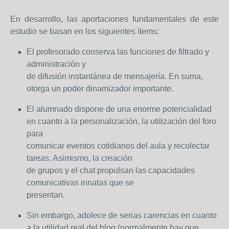
En desarrollo, las aportaciones fundamentales de este
estudio se basan en los siguientes ítems:
El profesorado conserva las funciones de filtrado y
administración y
de difusión instantánea de mensajería. En suma,
otorga un poder dinamizador importante.
El alumnado dispone de una enorme potencialidad
en cuanto a la personalización, la utilización del foro
para
comunicar eventos cotidianos del aula y recolectar
tareas. Asimismo, la creación
de grupos y el chat propulsan las capacidades
comunicativas innatas que se
presentan.
Sin embargo, adolece de serias carencias en cuanto
a la utilidad real del blog (normalmente hay que