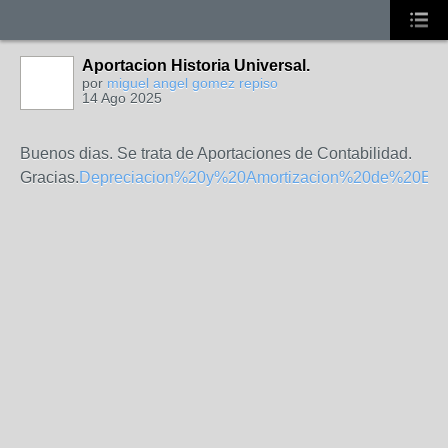
Aportacion Historia Universal.
por
miguel angel gomez repiso
14 Ago 2025
Buenos dias. Se trata de Aportaciones de Contabilidad.
Gracias.
Depreciacion%20y%20Amortizacion%20de%20Ense