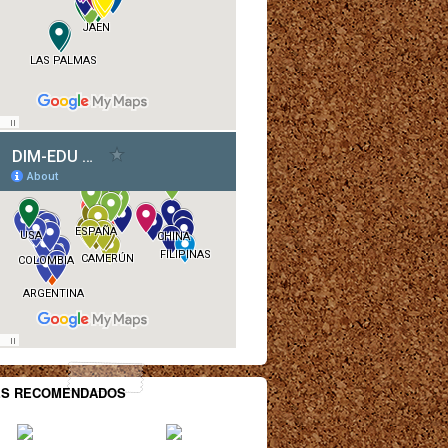
ES RECOMENDADOS