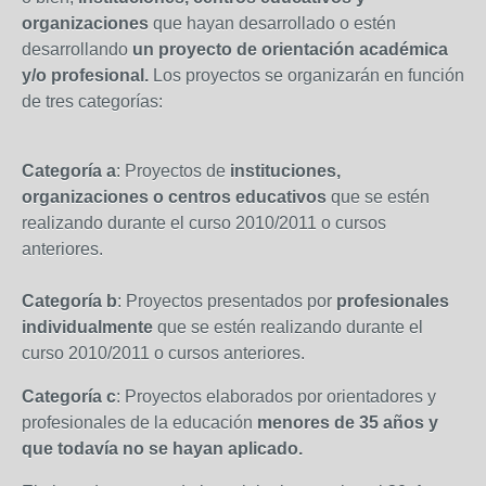
organizaciones
que hayan desarrollado o estén
desarrollando
un proyecto de
orientación académica
y/o profesional.
Los proyectos se organizarán en función
de tres categorías:
Categoría a
: Proyectos de
instituciones,
organizaciones o centros educativos
que se estén
realizando durante el curso 2010/2011 o cursos
anteriores.
Categoría b
: Proyectos presentados por
profesionales
individualmente
que se estén realizando durante el
curso 2010/2011 o cursos anteriores.
Categoría c
: Proyectos elaborados por orientadores y
profesionales de la educación
menores de 35 años y
que todavía no se hayan aplicado.