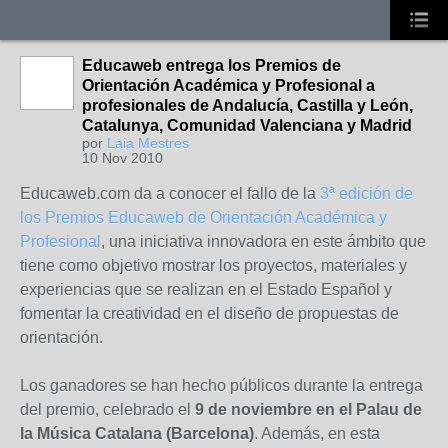
Educaweb entrega los Premios de
Orientación Académica y Profesional a
profesionales de Andalucía, Castilla y León,
Catalunya, Comunidad Valenciana y Madrid
por
Laia Mestres
10 Nov 2010
Educaweb.com da a conocer el fallo de la
3ª edición de
los Premios Educaweb de Orientación Académica y
Profesional
, una iniciativa innovadora en este ámbito que
tiene como objetivo mostrar los proyectos, materiales y
experiencias que se realizan en el Estado Español y
fomentar la creatividad en el diseño de propuestas de
orientación.
Los ganadores se han hecho públicos durante la entrega
del premio, celebrado el
9 de noviembre en el Palau de
la Música Catalana (Barcelona)
. Además, en esta