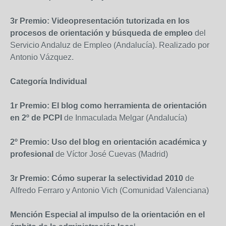
3r Premio: Videopresentación tutorizada en los
procesos de orientación y búsqueda de empleo
del
Servicio Andaluz de Empleo (Andalucía). Realizado por
Antonio Vázquez.
Categoría Individual
1r Premio: El blog como herramienta de orientación
en 2º de PCPI
de Inmaculada Melgar (Andalucía)
2º Premio: Uso del blog en orientación académica y
profesional
de Víctor José Cuevas (Madrid)
3r Premio: Cómo superar la selectividad 2010
de
Alfredo Ferraro y Antonio Vich (Comunidad Valenciana)
Mención Especial al impulso de la orientación en el