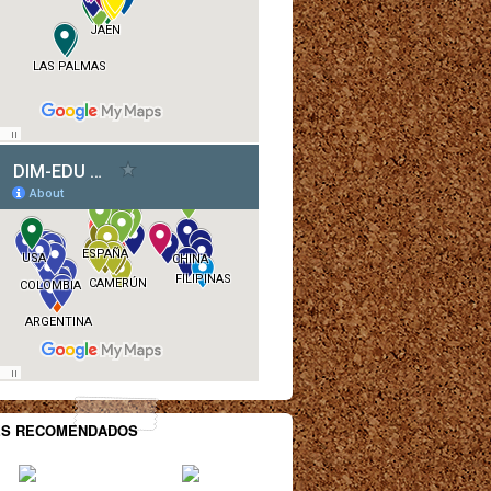
ES RECOMENDADOS