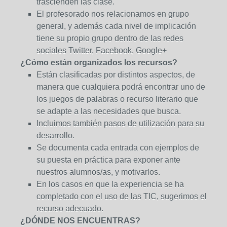
trascienden las clase.
El profesorado nos relacionamos en grupo
general, y además cada nivel de implicación
tiene su propio grupo dentro de las redes
sociales Twitter, Facebook, Google+
¿Cómo están organizados los recursos?
Están clasificadas por distintos aspectos, de
manera que cualquiera podrá encontrar uno de
los juegos de palabras o recurso literario que
se adapte a las necesidades que busca.
Incluimos también pasos de utilización para su
desarrollo.
Se documenta cada entrada con ejemplos de
su puesta en práctica para exponer ante
nuestros alumnos/as, y motivarlos.
En los casos en que la experiencia se ha
completado con el uso de las TIC, sugerimos el
recurso adecuado.
¿DÓNDE NOS ENCUENTRAS?