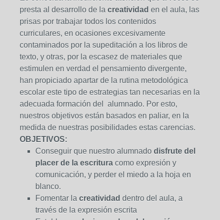
presta al desarrollo de la
creatividad
en el aula, las
prisas por trabajar todos los contenidos
curriculares, en ocasiones excesivamente
contaminados por la supeditación a los libros de
texto, y otras, por la escasez de materiales que
estimulen en verdad el pensamiento divergente,
han propiciado apartar de la rutina metodológica
escolar este tipo de estrategias tan necesarias en la
adecuada formación del alumnado. Por esto,
nuestros objetivos están basados en paliar, en la
medida de nuestras posibilidades estas carencias.
OBJETIVOS:
Conseguir que nuestro alumnado
disfrute del
placer de la escritura
como expresión y
comunicación, y perder el miedo a la hoja en
blanco.
Fomentar la
creatividad
dentro del aula, a
través de la expresión escrita