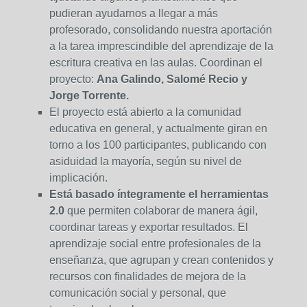
pudieran ayudarnos a llegar a más
profesorado, consolidando nuestra aportación
a la tarea imprescindible del aprendizaje de la
escritura creativa en las aulas. Coordinan el
proyecto:
Ana Galindo, Salomé Recio y
Jorge Torrente.
El proyecto está abierto a la comunidad
educativa en general, y actualmente giran en
torno a los 100 participantes, publicando con
asiduidad la mayoría, según su nivel de
implicación.
Está basado íntegramente el herramientas
2.0
que permiten colaborar de manera ágil,
coordinar tareas y exportar resultados. El
aprendizaje social entre profesionales de la
enseñanza, que agrupan y crean contenidos y
recursos con finalidades de mejora de la
comunicación social y personal, que