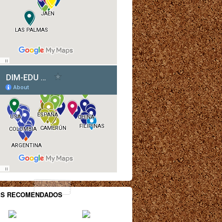
ES RECOMENDADOS