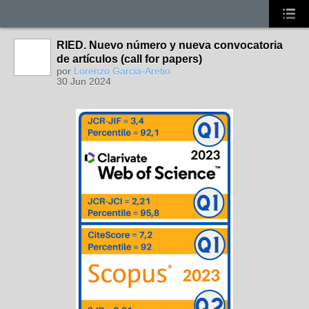
RIED. Nuevo número y nueva convocatoria
de artículos (call for papers)
por
Lorenzo Garcia-Aretio
30 Jun 2024