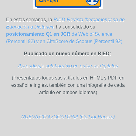
En estas semanas, la
RIED-Revista Iberoamericana de
Educación a Distancia
ha consolidado su
posicionamiento Q1 en JCR
de Web of Science
(Percentil 92) y en CiteScore de Scopus (Percentil 92)
Publicado un nuevo número en RIED:
Aprendizaje colaborativo en entornos digitales
(Presentados todos sus artículos en HTML y PDF en
español e inglés, también con una infografía de cada
artículo en ambos idiomas)
NUEVA CONVOCATORIA (Call for Papers)