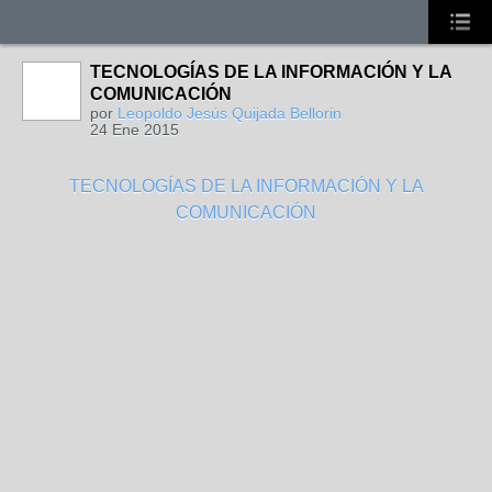
TECNOLOGÍAS DE LA INFORMACIÓN Y LA
COMUNICACIÓN
por
Leopoldo Jesús Quijada Bellorin
24 Ene 2015
TECNOLOGÍAS DE LA INFORMACIÓN Y LA
COMUNICACIÓN