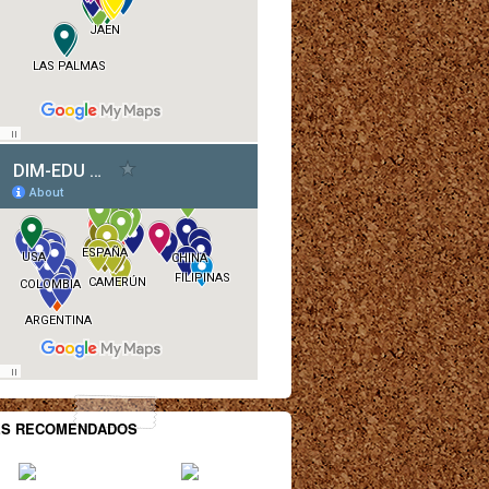
ES RECOMENDADOS