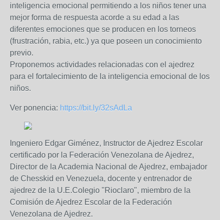
inteligencia emocional permitiendo a los niños tener una
mejor forma de respuesta acorde a su edad a las
diferentes emociones que se producen en los torneos
(frustración, rabia, etc.) ya que poseen un conocimiento
previo.
Proponemos actividades relacionadas con el ajedrez
para el fortalecimiento de la inteligencia emocional de los
niños.
Ver ponencia:
https://bit.ly/32sAdLa
Ingeniero Edgar Giménez, Instructor de Ajedrez Escolar
certificado por la Federación Venezolana de Ajedrez,
Director de la Academia Nacional de Ajedrez, embajador
de Chesskid en Venezuela, docente y entrenador de
ajedrez de la U.E.Colegio "Rioclaro", miembro de la
Comisión de Ajedrez Escolar de la Federación
Venezolana de Ajedrez.