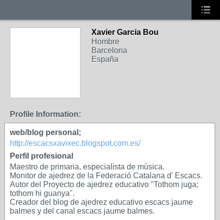
Xavier Garcia Bou
Hombre
Barcelona
España
Profile Information:
web/blog personal;
http://escacsxavixec.blogspot.com.es/
Perfil profesional
Maestro de primaria, especialista de música.
Monitor de ajedrez de la Federació Catalana d' Escacs.
Autor del Proyecto de ajedrez educativo "Tothom juga;
tothom hi guanya".
Creador del blog de ajedrez educativo escacs jaume
balmes y del canal escacs jaume balmes.