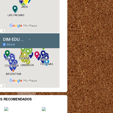
ES RECOMENDADOS