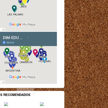
ES RECOMENDADOS