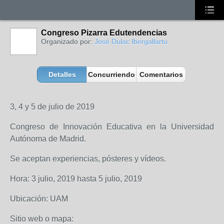
Congreso Pizarra Edutendencias
Organizado por:
José Dulac Ibergallartu
Detalles
Concurriendo
Comentarios
3, 4 y 5 de julio de 2019
Congreso de Innovación Educativa en la Universidad
Autónoma de Madrid.
Se aceptan experiencias, pósteres y vídeos.
Hora: 3 julio, 2019 hasta 5 julio, 2019
Ubicación: UAM
Sitio web o mapa: