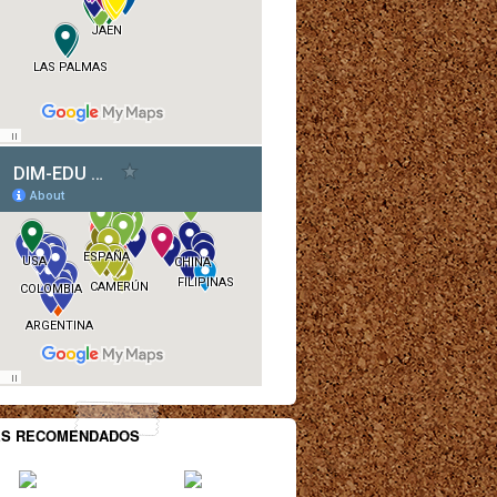
ES RECOMENDADOS