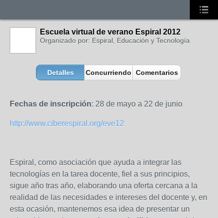
Escuela virtual de verano Espiral 2012
Organizado por: Espiral, Educación y Tecnología
Detalles
Concurriendo
Comentarios
Fechas de
inscripción
: 28 de mayo a 22 de junio
http://www.ciberespiral.org/eve12
Espiral, como asociación que ayuda a integrar las
tecnologías en la tarea docente, fiel a sus principios,
sigue año tras año, elaborando una oferta cercana a la
realidad de las necesidades e intereses del docente y, en
esta ocasión, mantenemos esa idea de presentar un