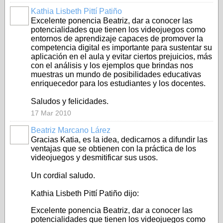
Kathia Lisbeth Pittí Patiño
Excelente ponencia Beatriz, dar a conocer las
potencialidades que tienen los videojuegos como
entornos de aprendizaje capaces de promover la
competencia digital es importante para sustentar su
aplicación en el aula y evitar ciertos prejuicios, más
con el análisis y los ejemplos que brindas nos
muestras un mundo de posibilidades educativas
enriquecedor para los estudiantes y los docentes.
Saludos y felicidades.
17 Mar 2010
Beatriz Marcano Lárez
Gracias Katia, es la idea, dedicarnos a difundir las
ventajas que se obtienen con la práctica de los
videojuegos y desmitificar sus usos.
Un cordial saludo.
Kathia Lisbeth Pittí Patiño dijo:
Excelente ponencia Beatriz, dar a conocer las
potencialidades que tienen los videojuegos como