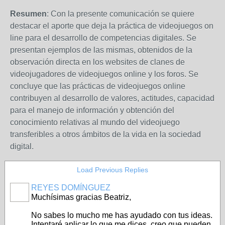
Resumen
: Con la presente comunicación se quiere
destacar el aporte que deja la práctica de videojuegos on
line para el desarrollo de competencias digitales. Se
presentan ejemplos de las mismas, obtenidos de la
observación directa en los websites de clanes de
videojugadores de videojuegos online y los foros. Se
concluye que las prácticas de videojuegos online
contribuyen al desarrollo de valores, actitudes, capacidad
para el manejo de información y obtención del
conocimiento relativas al mundo del videojuego
transferibles a otros ámbitos de la vida en la sociedad
digital.
Load Previous Replies
REYES DOMÍNGUEZ
Muchísimas gracias Beatriz,
No sabes lo mucho me has ayudado con tus ideas.
Intentaré aplicar lo que me dices, creo que pueden