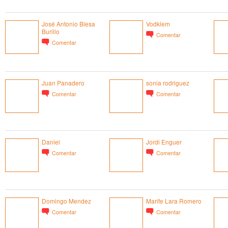
José Antonio Blesa
Vodklem
Burillo
Comentar
Comentar
Juan Panadero
sonia rodriguez
Comentar
Comentar
Daniel
Jordi Enguer
Comentar
Comentar
Domingo Mendez
Marife Lara Romero
Comentar
Comentar