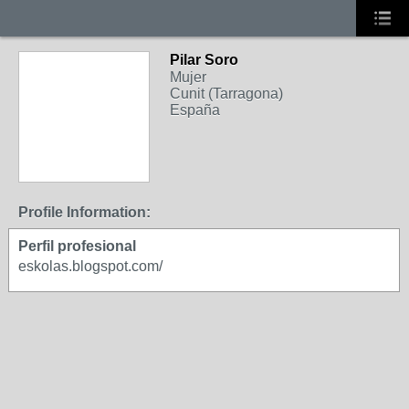
Pilar Soro
Mujer
Cunit (Tarragona)
España
Profile Information:
Perfil profesional
eskolas.blogspot.com/