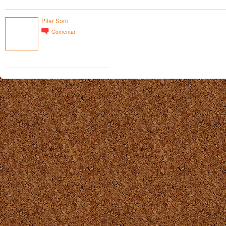
Pilar Soro
Comentar