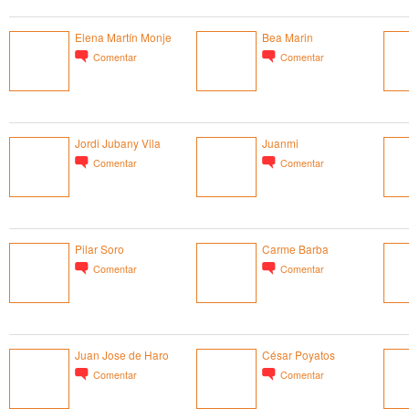
Elena Martín Monje
Bea Marin
Comentar
Comentar
Jordi Jubany Vila
Juanmi
Comentar
Comentar
Pilar Soro
Carme Barba
Comentar
Comentar
Juan Jose de Haro
César Poyatos
Comentar
Comentar