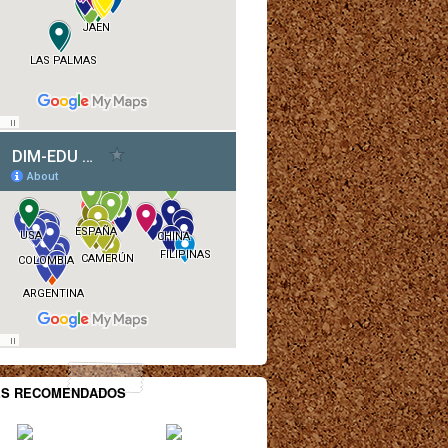
ES RECOMENDADOS