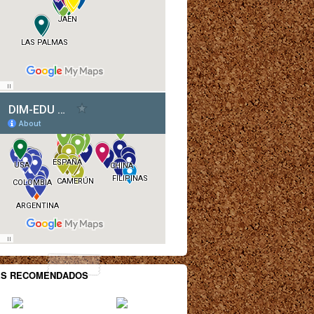
ES RECOMENDADOS